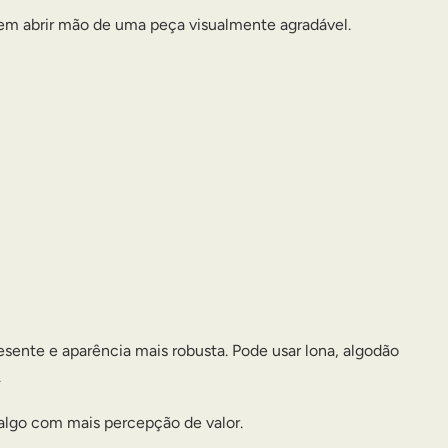
em abrir mão de uma peça visualmente agradável.
sente e aparência mais robusta. Pode usar lona, algodão
.
algo com mais percepção de valor.