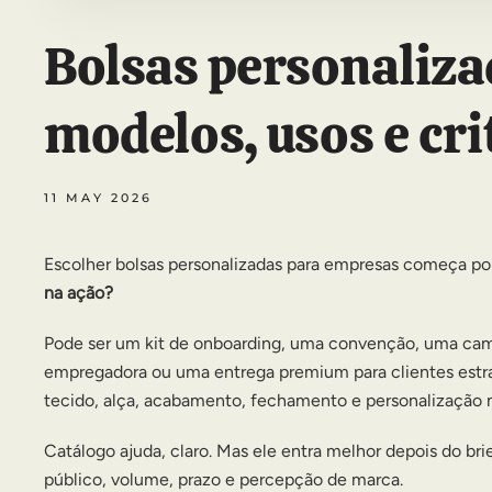
Bolsas personaliza
modelos, usos e cri
11 MAY 2026
Escolher bolsas personalizadas para empresas começa po
na ação?
Pode ser um kit de onboarding, uma convenção, uma cam
empregadora ou uma entrega premium para clientes estra
tecido, alça, acabamento, fechamento e personalização
Catálogo ajuda, claro. Mas ele entra melhor depois do brie
público, volume, prazo e percepção de marca.