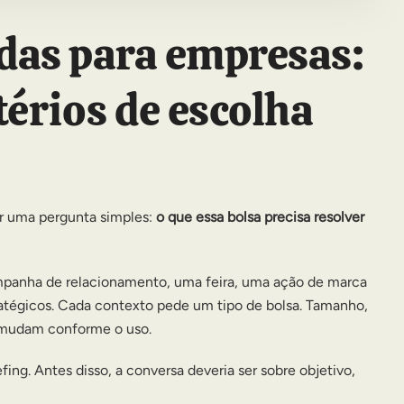
das para empresas:
térios de escolha
r uma pergunta simples:
o que essa bolsa precisa resolver
panha de relacionamento, uma feira, uma ação de marca
tégicos. Cada contexto pede um tipo de bolsa. Tamanho,
 mudam conforme o uso.
fing. Antes disso, a conversa deveria ser sobre objetivo,