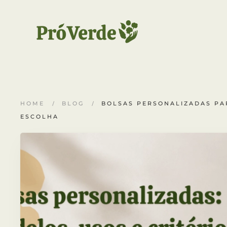
Skip to main content
HOME
BLOG
BOLSAS PERSONALIZADAS PAR
ESCOLHA