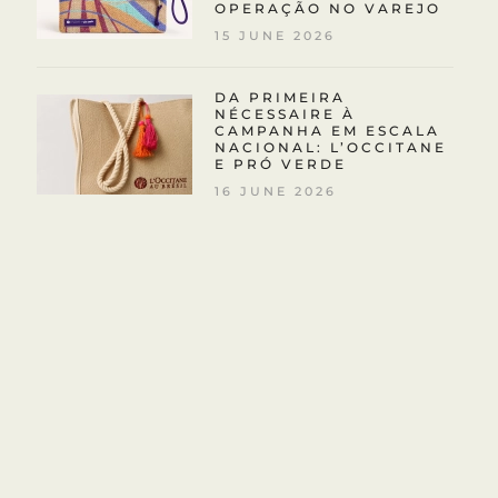
OPERAÇÃO NO VAREJO
15 JUNE 2026
DA PRIMEIRA
NÉCESSAIRE À
CAMPANHA EM ESCALA
NACIONAL: L’OCCITANE
E PRÓ VERDE
16 JUNE 2026