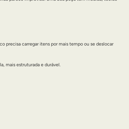
co precisa carregar itens por mais tempo ou se deslocar
, mais estruturada e durável.