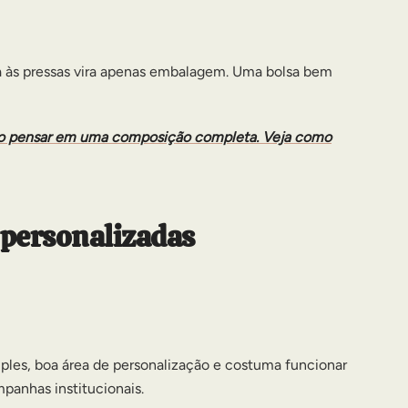
da às pressas vira apenas embalagem. Uma bolsa bem
ido pensar em uma composição completa. Veja como
 personalizadas
ples, boa área de personalização e costuma funcionar
mpanhas institucionais.