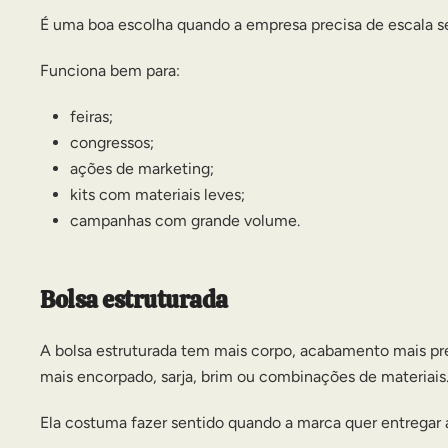
É uma boa escolha quando a empresa precisa de escala s
Funciona bem para:
feiras;
congressos;
ações de marketing;
kits com materiais leves;
campanhas com grande volume.
Bolsa estruturada
A bolsa estruturada tem mais corpo, acabamento mais pre
mais encorpado, sarja, brim ou combinações de materiais
Ela costuma fazer sentido quando a marca quer entregar 