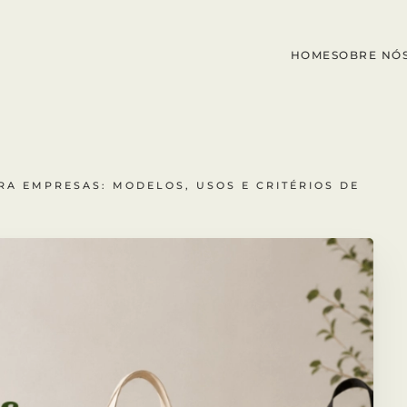
HOME
SOBRE NÓ
A EMPRESAS: MODELOS, USOS E CRITÉRIOS DE