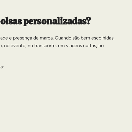
olsas personalizadas?
dade e presença de marca. Quando são bem escolhidas,
ho, no evento, no transporte, em viagens curtas, no
s: