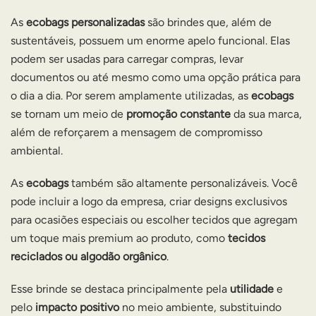
As
ecobags personalizadas
são brindes que, além de
sustentáveis, possuem um enorme apelo funcional. Elas
podem ser usadas para carregar compras, levar
documentos ou até mesmo como uma opção prática para
o dia a dia. Por serem amplamente utilizadas, as
ecobags
se tornam um meio de
promoção constante
da sua marca,
além de reforçarem a mensagem de compromisso
ambiental.
As
ecobags
também são altamente personalizáveis. Você
pode incluir a logo da empresa, criar designs exclusivos
para ocasiões especiais ou escolher tecidos que agregam
um toque mais premium ao produto, como
tecidos
reciclados ou algodão orgânico
.
Esse brinde se destaca principalmente pela
utilidade
e
pelo
impacto positivo
no meio ambiente, substituindo