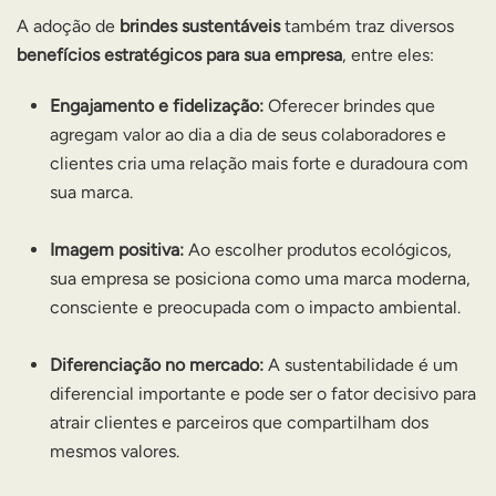
A adoção de
brindes sustentáveis
também traz diversos
benefícios estratégicos para sua empresa
, entre eles:
Engajamento e fidelização:
Oferecer brindes que
agregam valor ao dia a dia de seus colaboradores e
clientes cria uma relação mais forte e duradoura com
sua marca.
Imagem positiva:
Ao escolher produtos ecológicos,
sua empresa se posiciona como uma marca moderna,
consciente e preocupada com o impacto ambiental.
Diferenciação no mercado:
A sustentabilidade é um
diferencial importante e pode ser o fator decisivo para
atrair clientes e parceiros que compartilham dos
mesmos valores.