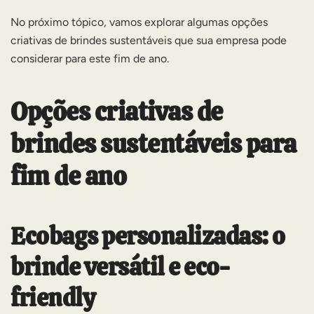
No próximo tópico, vamos explorar algumas opções
criativas de brindes sustentáveis que sua empresa pode
considerar para este fim de ano.
Opções criativas de
brindes sustentáveis para
fim de ano
Ecobags personalizadas: o
brinde versátil e eco-
friendly