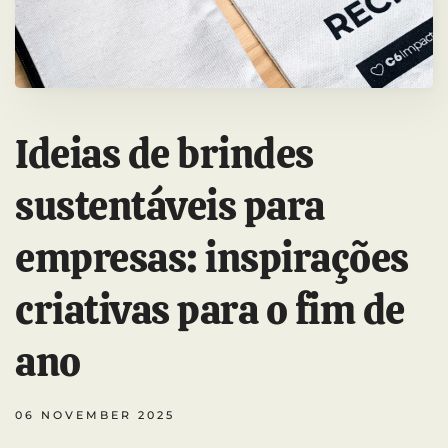
Ideias de brindes
sustentáveis para
empresas: inspirações
criativas para o fim de
ano
06 NOVEMBER 2025