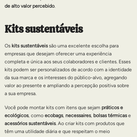
de alto valor percebido
.
Kits sustentáveis
Os
kits sustentáveis
são uma excelente escolha para
empresas que desejam oferecer uma experiência
completa e única aos seus colaboradores e clientes. Esses
kits podem ser personalizados de acordo com a identidade
da sua marca e os interesses do público-alvo, agregando
valor ao presente e ampliando a percepção positiva sobre
a sua empresa.
Você pode montar kits com itens que sejam
práticos e
ecológicos
, como
ecobags
,
necessaires
,
bolsas térmicas
e
acessórios sustentáveis
. Ao criar kits com produtos que
têm uma utilidade diária e que respeitam o meio