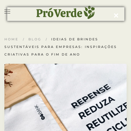
Skip to main content
HOME
BLOG
IDEIAS DE BRINDES
SUSTENTÁVEIS PARA EMPRESAS: INSPIRAÇÕES
CRIATIVAS PARA O FIM DE ANO