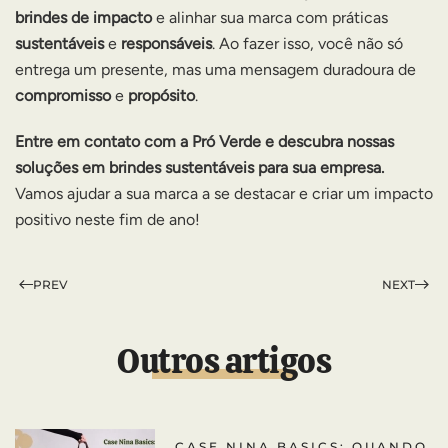
brindes de impacto
e alinhar sua marca com práticas
sustentáveis
e
responsáveis
. Ao fazer isso, você não só
entrega um presente, mas uma mensagem duradoura de
compromisso
e
propósito
.
Entre em contato com a Pró Verde e descubra nossas
soluções em brindes sustentáveis para sua empresa.
Vamos ajudar a sua marca a se destacar e criar um impacto
positivo neste fim de ano!
PREV
NEXT
Outros artigos
CASE NINA BASICS: QUANDO