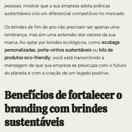
pessoas, mostrar que a sua empresa adota práticas
sustentáveis cria um diferencial competitivo no mercado.
Os brindes de fim de ano não precisam ser apenas uma
lembrança, mas sim uma extensão dos valores da sua
marca. Ao optar por brindes ecológicos, como
ecobags
personalizadas
,
porta-vinhos sustentáveis
ou
kits de
produtos eco-friendly
, você está transmitindo a
mensagem de que sua empresa se preocupa com o futuro
do planeta e com a criação de um legado positivo.
Benefícios de fortalecer o
branding com brindes
sustentáveis