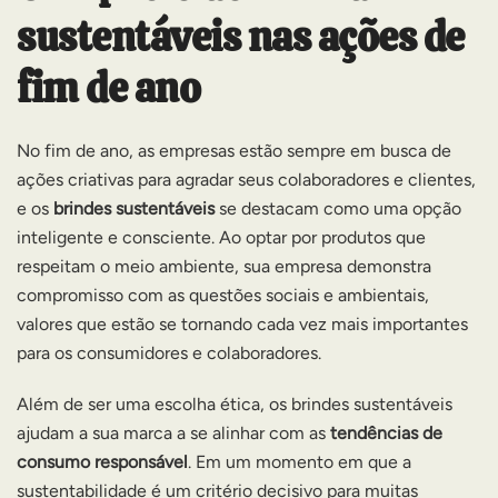
sustentáveis nas ações de
fim de ano
No fim de ano, as empresas estão sempre em busca de
ações criativas para agradar seus colaboradores e clientes,
e os
brindes sustentáveis
se destacam como uma opção
inteligente e consciente. Ao optar por produtos que
respeitam o meio ambiente, sua empresa demonstra
compromisso com as questões sociais e ambientais,
valores que estão se tornando cada vez mais importantes
para os consumidores e colaboradores.
Além de ser uma escolha ética, os brindes sustentáveis
ajudam a sua marca a se alinhar com as
tendências de
consumo responsável
. Em um momento em que a
sustentabilidade é um critério decisivo para muitas