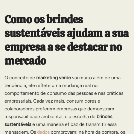
Como os brindes
sustentáveis ajudam a sua
empresa a se destacar no
mercado
O conceito de
marketing verde
vai muito além de uma
tendência; ele reflete uma mudança real no
comportamento de consumo das pessoas e nas práticas
empresariais. Cada vez mais, consumidores e
colaboradores preferem empresas que demonstram
responsabilidade ambiental, e a escolha de
brindes
sustentáveis
é uma maneira eficaz de transmitir essa
mensagem. Os
dados
comprovam: na hora da compra, os