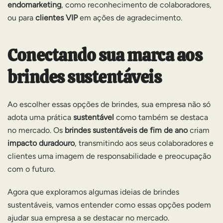
endomarketing
, como reconhecimento de colaboradores,
ou para
clientes VIP
em ações de agradecimento.
Conectando sua marca aos
brindes sustentáveis
Ao escolher essas opções de brindes, sua empresa não só
adota uma prática
sustentável
como também se destaca
no mercado. Os
brindes sustentáveis de fim de ano
criam
impacto duradouro
, transmitindo aos seus colaboradores e
clientes uma imagem de responsabilidade e preocupação
com o futuro.
Agora que exploramos algumas ideias de brindes
sustentáveis, vamos entender como essas opções podem
ajudar sua empresa a se destacar no mercado.