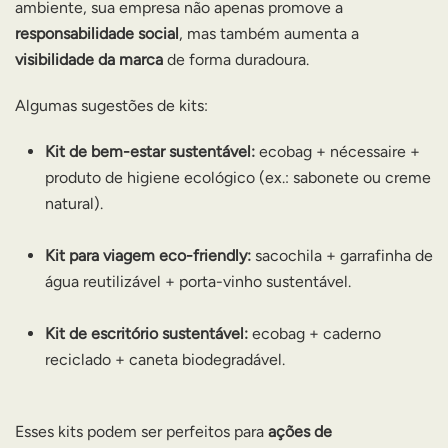
ambiente, sua empresa não apenas promove a
responsabilidade social
, mas também aumenta a
visibilidade da marca
de forma duradoura.
Algumas sugestões de kits:
Kit de bem-estar sustentável:
ecobag + nécessaire +
produto de higiene ecológico (ex.: sabonete ou creme
natural).
Kit para viagem eco-friendly:
sacochila + garrafinha de
água reutilizável + porta-vinho sustentável.
Kit de escritório sustentável:
ecobag + caderno
reciclado + caneta biodegradável.
Esses kits podem ser perfeitos para
ações de