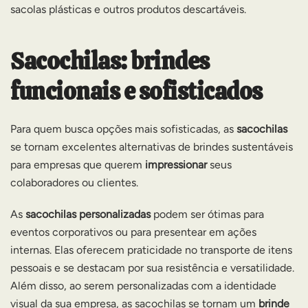
sacolas plásticas e outros produtos descartáveis.
Sacochilas: brindes
funcionais e sofisticados
Para quem busca opções mais sofisticadas, as
sacochilas
se tornam excelentes alternativas de brindes sustentáveis
para empresas que querem
impressionar
seus
colaboradores ou clientes.
As
sacochilas personalizadas
podem ser ótimas para
eventos corporativos ou para presentear em ações
internas. Elas oferecem praticidade no transporte de itens
pessoais e se destacam por sua resistência e versatilidade.
Além disso, ao serem personalizadas com a identidade
visual da sua empresa, as sacochilas se tornam um
brinde