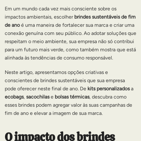
Em um mundo cada vez mais consciente sobre os
impactos ambientais, escolher
brindes sustentáveis de fim
de ano
é uma maneira de fortalecer sua marca e criar uma
conexão genuína com seu público. Ao adotar soluções que
respeitam o meio ambiente, sua empresa não só contribui
para um futuro mais verde, como também mostra que está
alinhada às tendências de consumo responsável.
Neste artigo, apresentamos opções criativas e
conscientes de brindes sustentáveis que sua empresa
pode oferecer neste final de ano. De
kits personalizados
a
ecobags
,
sacochilas
e
bolsas térmicas
, descubra como
esses brindes podem agregar valor às suas campanhas de
fim de ano e elevar a imagem de sua marca.
O impacto dos brindes