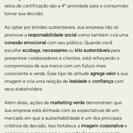
selos de certificação são a 4º prioridade para o consumidor
tomar sua decisão.
Ao optar por brindes sustentáveis, sua empresa não só
promove a
responsabilidade social
como também cria uma
conexão emocional
com seu público. Quando você
escolhe
ecobags
,
necessaires
ou
kits sustentáveis
para
presentear colaboradores e clientes, está reforçando o
compromisso de sua marca com um futuro mais
consciente e verde. Esse tipo de atitude
agrega valor
à sua
imagem e cria uma relação de
lealdade
e
confiança
com
seus stakeholders.
Além disso, ações de
marketing verde
demonstram que
sua empresa está alinhada com as expectativas de um
mercado em que a sustentabilidade é um dos principais
critérios de decisão. Isso fortalece a
imagem corporativa
e