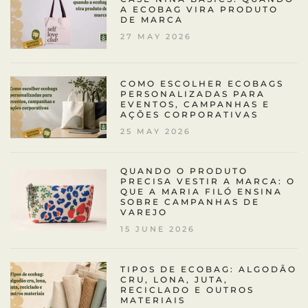
A ECOBAG VIRA PRODUTO
DE MARCA
27 MAY 2026
COMO ESCOLHER ECOBAGS
PERSONALIZADAS PARA
EVENTOS, CAMPANHAS E
AÇÕES CORPORATIVAS
25 MAY 2026
QUANDO O PRODUTO
PRECISA VESTIR A MARCA: O
QUE A MARIA FILÓ ENSINA
SOBRE CAMPANHAS DE
VAREJO
15 JUNE 2026
TIPOS DE ECOBAG: ALGODÃO
CRU, LONA, JUTA,
RECICLADO E OUTROS
MATERIAIS