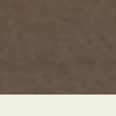
Encontre o produto ideal