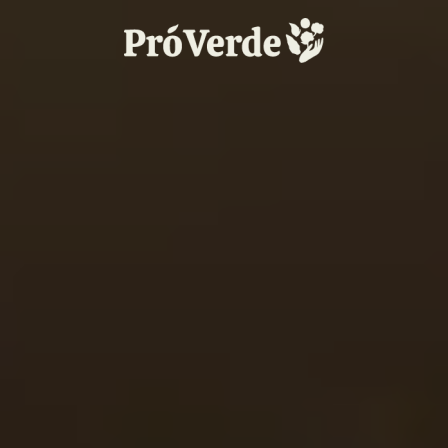
Skip to main content