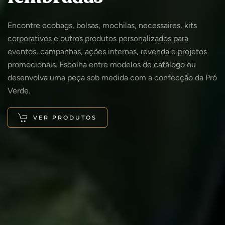
Encontre ecobags, bolsas, mochilas, necessaires, kits
corporativos e outros produtos personalizados para
eventos, campanhas, ações internas, revenda e projetos
promocionais. Escolha entre modelos de catálogo ou
desenvolva uma peça sob medida com a confecção da Pró
Verde.
VER PRODUTOS