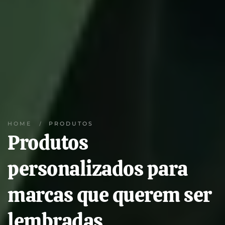
HOME
PRODUTOS
Produtos
personalizados para
marcas que querem ser
lembradas