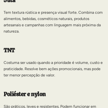
Juta
Tem textura rústica e presença visual forte. Combina com
alimentos, bebidas, cosméticos naturais, produtos
artesanais e campanhas com linguagem mais próxima da
natureza.
TNT
Costuma ser usado quando a prioridade é volume, custo e
praticidade. Resolve bem ações promocionais, mas pode
ter menor percepção de valor.
Poliéster e nylon
São práticos, leves e resistentes. Podem funcionar em