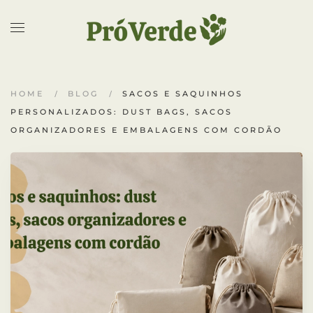
Skip to main content
HOME
BLOG
SACOS E SAQUINHOS
PERSONALIZADOS: DUST BAGS, SACOS
ORGANIZADORES E EMBALAGENS COM CORDÃO