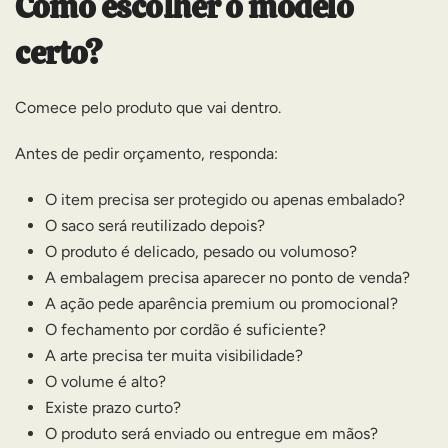
Como escolher o modelo
certo?
Comece pelo produto que vai dentro.
Antes de pedir orçamento, responda:
O item precisa ser protegido ou apenas embalado?
O saco será reutilizado depois?
O produto é delicado, pesado ou volumoso?
A embalagem precisa aparecer no ponto de venda?
A ação pede aparência premium ou promocional?
O fechamento por cordão é suficiente?
A arte precisa ter muita visibilidade?
O volume é alto?
Existe prazo curto?
O produto será enviado ou entregue em mãos?