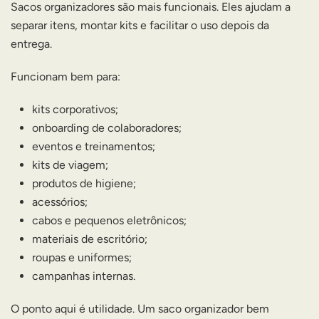
Sacos organizadores são mais funcionais. Eles ajudam a
separar itens, montar kits e facilitar o uso depois da
entrega.
Funcionam bem para:
kits corporativos;
onboarding de colaboradores;
eventos e treinamentos;
kits de viagem;
produtos de higiene;
acessórios;
cabos e pequenos eletrônicos;
materiais de escritório;
roupas e uniformes;
campanhas internas.
O ponto aqui é utilidade. Um saco organizador bem