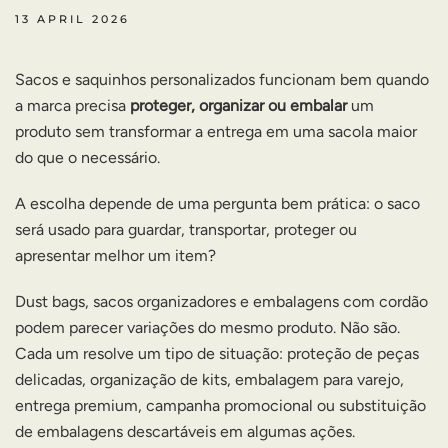
13 APRIL 2026
Sacos e saquinhos personalizados funcionam bem quando
a marca precisa
proteger, organizar ou embalar
um
produto sem transformar a entrega em uma sacola maior
do que o necessário.
A escolha depende de uma pergunta bem prática: o saco
será usado para guardar, transportar, proteger ou
apresentar melhor um item?
Dust bags, sacos organizadores e embalagens com cordão
podem parecer variações do mesmo produto. Não são.
Cada um resolve um tipo de situação: proteção de peças
delicadas, organização de kits, embalagem para varejo,
entrega premium, campanha promocional ou substituição
de embalagens descartáveis em algumas ações.