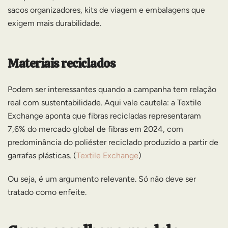
sacos organizadores, kits de viagem e embalagens que
exigem mais durabilidade.
Materiais reciclados
Podem ser interessantes quando a campanha tem relação
real com sustentabilidade. Aqui vale cautela: a Textile
Exchange aponta que fibras recicladas representaram
7,6% do mercado global de fibras em 2024, com
predominância do poliéster reciclado produzido a partir de
garrafas plásticas. (
Textile Exchange
)
Ou seja, é um argumento relevante. Só não deve ser
tratado como enfeite.