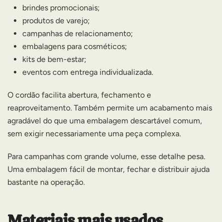
brindes promocionais;
produtos de varejo;
campanhas de relacionamento;
embalagens para cosméticos;
kits de bem-estar;
eventos com entrega individualizada.
O cordão facilita abertura, fechamento e
reaproveitamento. Também permite um acabamento mais
agradável do que uma embalagem descartável comum,
sem exigir necessariamente uma peça complexa.
Para campanhas com grande volume, esse detalhe pesa.
Uma embalagem fácil de montar, fechar e distribuir ajuda
bastante na operação.
Materiais mais usados