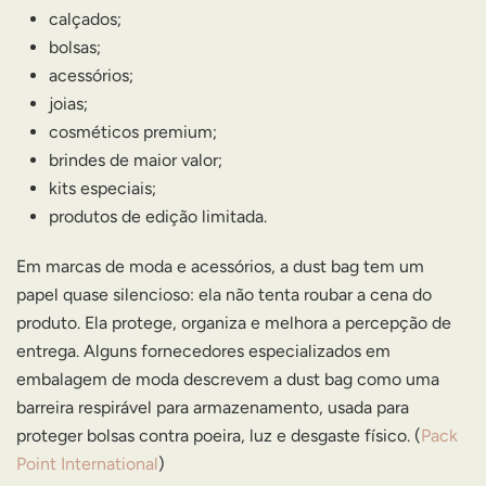
calçados;
bolsas;
acessórios;
joias;
cosméticos premium;
brindes de maior valor;
kits especiais;
produtos de edição limitada.
Em marcas de moda e acessórios, a dust bag tem um
papel quase silencioso: ela não tenta roubar a cena do
produto. Ela protege, organiza e melhora a percepção de
entrega. Alguns fornecedores especializados em
embalagem de moda descrevem a dust bag como uma
barreira respirável para armazenamento, usada para
proteger bolsas contra poeira, luz e desgaste físico. (
Pack
Point International
)