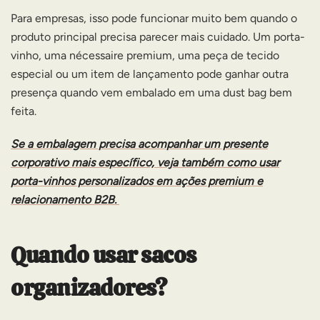
Para empresas, isso pode funcionar muito bem quando o
produto principal precisa parecer mais cuidado. Um porta-
vinho, uma nécessaire premium, uma peça de tecido
especial ou um item de lançamento pode ganhar outra
presença quando vem embalado em uma dust bag bem
feita.
Se a embalagem precisa acompanhar um presente
corporativo mais específico, veja também como usar
porta-vinhos personalizados em ações premium e
relacionamento B2B
.
Quando usar sacos
organizadores?