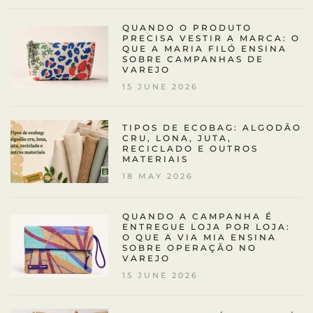
QUANDO O PRODUTO
PRECISA VESTIR A MARCA: O
QUE A MARIA FILÓ ENSINA
SOBRE CAMPANHAS DE
VAREJO
15 JUNE 2026
TIPOS DE ECOBAG: ALGODÃO
CRU, LONA, JUTA,
RECICLADO E OUTROS
MATERIAIS
18 MAY 2026
QUANDO A CAMPANHA É
ENTREGUE LOJA POR LOJA:
O QUE A VIA MIA ENSINA
SOBRE OPERAÇÃO NO
VAREJO
15 JUNE 2026