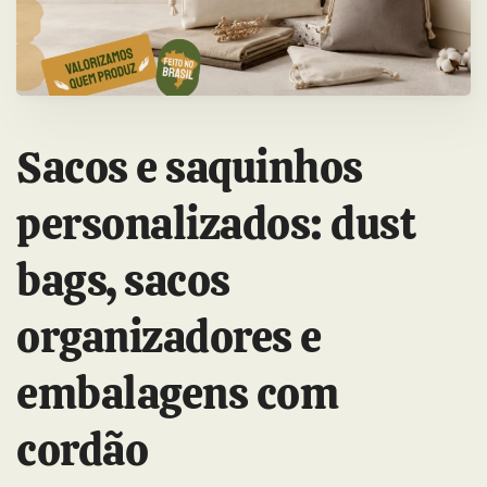
Sacos e saquinhos
personalizados: dust
bags, sacos
organizadores e
embalagens com
cordão