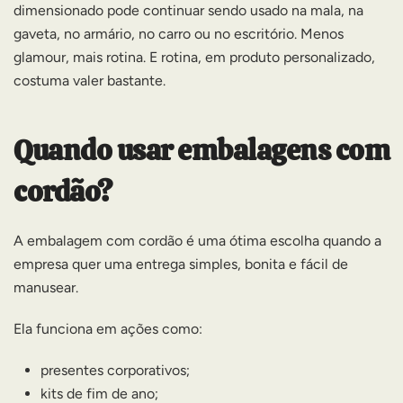
dimensionado pode continuar sendo usado na mala, na
gaveta, no armário, no carro ou no escritório. Menos
glamour, mais rotina. E rotina, em produto personalizado,
costuma valer bastante.
Quando usar embalagens com
cordão?
A embalagem com cordão é uma ótima escolha quando a
empresa quer uma entrega simples, bonita e fácil de
manusear.
Ela funciona em ações como:
presentes corporativos;
kits de fim de ano;