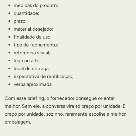
medidas do produto;
quantidade;
prazo;
material desejado;
finalidade de uso;
tipo de fechamento;
referência visual;
logo ou arte;
local de entrega;
expectativa de reutilização;
verba aproximada.
Com esse briefing, o fornecedor consegue orientar
melhor. Sem ele, a conversa vira só preço por unidade. E
preço por unidade, sozinho, raramente escolhe a melhor
embalagem.