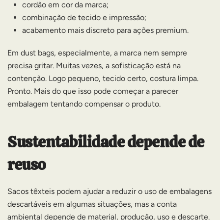
cordão em cor da marca;
combinação de tecido e impressão;
acabamento mais discreto para ações premium.
Em dust bags, especialmente, a marca nem sempre
precisa gritar. Muitas vezes, a sofisticação está na
contenção. Logo pequeno, tecido certo, costura limpa.
Pronto. Mais do que isso pode começar a parecer
embalagem tentando compensar o produto.
Sustentabilidade depende de
reuso
Sacos têxteis podem ajudar a reduzir o uso de embalagens
descartáveis em algumas situações, mas a conta
ambiental depende de material, produção, uso e descarte.