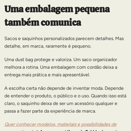
Uma embalagem pequena
também comunica
Sacos e saquinhos personalizados parecem detalhes. Mas
detalhe, em marca, raramente é pequeno.
Uma dust bag protege e valoriza. Um saco organizador
melhora a rotina. Uma embalagem com cordão deixa a
entrega mais prática e mais apresentável.
A escolha certa não depende de inventar moda. Depende
de entender o produto, o público e o uso. Quando isso está
claro, o saquinho deixa de ser um acessório qualquer e
passa a fazer parte da experiência de marca.
Quer conhecer modelos, materiais e possibilidades de