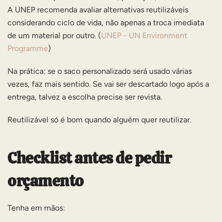
A UNEP recomenda avaliar alternativas reutilizáveis
considerando ciclo de vida, não apenas a troca imediata
de um material por outro. (
UNEP - UN Environment
Programme
)
Na prática: se o saco personalizado será usado várias
vezes, faz mais sentido. Se vai ser descartado logo após a
entrega, talvez a escolha precise ser revista.
Reutilizável só é bom quando alguém quer reutilizar.
Checklist antes de pedir
orçamento
Tenha em mãos: