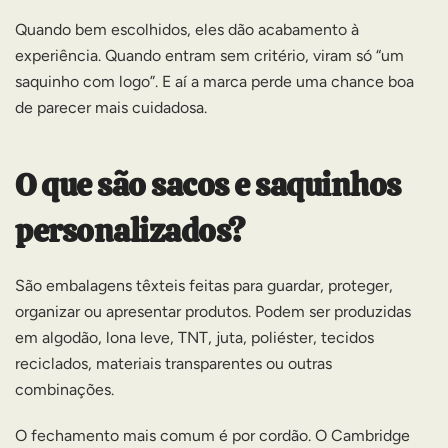
Quando bem escolhidos, eles dão acabamento à
experiência. Quando entram sem critério, viram só “um
saquinho com logo”. E aí a marca perde uma chance boa
de parecer mais cuidadosa.
O que são sacos e saquinhos
personalizados?
São embalagens têxteis feitas para guardar, proteger,
organizar ou apresentar produtos. Podem ser produzidas
em algodão, lona leve, TNT, juta, poliéster, tecidos
reciclados, materiais transparentes ou outras
combinações.
O fechamento mais comum é por cordão. O Cambridge