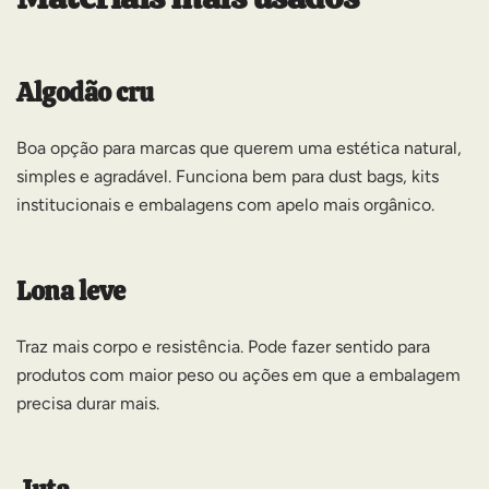
Algodão cru
Boa opção para marcas que querem uma estética natural,
simples e agradável. Funciona bem para dust bags, kits
institucionais e embalagens com apelo mais orgânico.
Lona leve
Traz mais corpo e resistência. Pode fazer sentido para
produtos com maior peso ou ações em que a embalagem
precisa durar mais.