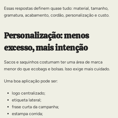
Essas respostas definem quase tudo: material, tamanho,
gramatura, acabamento, cordão, personalização e custo.
Personalização: menos
excesso, mais intenção
Sacos e saquinhos costumam ter uma área de marca
menor do que ecobags e bolsas. Isso exige mais cuidado.
Uma boa aplicação pode ser:
logo centralizado;
etiqueta lateral;
frase curta da campanha;
estampa corrida;