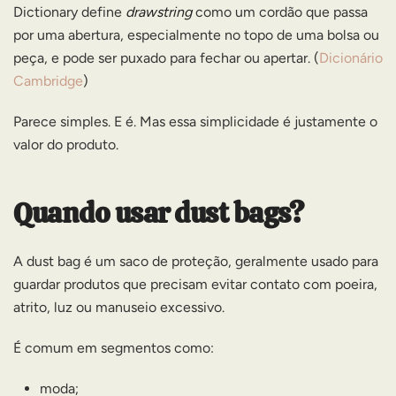
Dictionary define
drawstring
como um cordão que passa
por uma abertura, especialmente no topo de uma bolsa ou
peça, e pode ser puxado para fechar ou apertar. (
Dicionário
Cambridge
)
Parece simples. E é. Mas essa simplicidade é justamente o
valor do produto.
Quando usar dust bags?
A dust bag é um saco de proteção, geralmente usado para
guardar produtos que precisam evitar contato com poeira,
atrito, luz ou manuseio excessivo.
É comum em segmentos como:
moda;